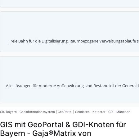
Freie Bahn für die Digitalisierung. Raumbezogene Verwaltungsabläufe 
Alle Lösungen für moderne Außenwirkung sind Bestandteil der General-Liz
GIS Bayern | Geoinformationssystem | GeoPortal | Geodaten | Kataster | GDI | München
GIS mit GeoPortal & GDI-Knoten für
Bayern - Gaja®Matrix von