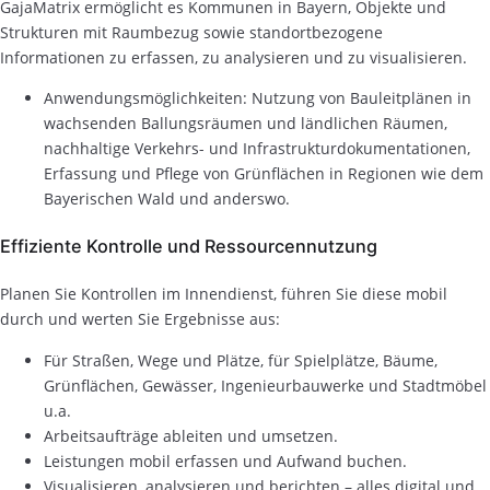
GajaMatrix ermöglicht es Kommunen in Bayern, Objekte und
Strukturen mit Raumbezug sowie standortbezogene
Informationen zu erfassen, zu analysieren und zu visualisieren.
Anwendungsmöglichkeiten: Nutzung von Bauleitplänen in
wachsenden Ballungsräumen und ländlichen Räumen,
nachhaltige Verkehrs- und Infrastrukturdokumentationen,
Erfassung und Pflege von Grünflächen in Regionen wie dem
Bayerischen Wald und anderswo.
Effiziente Kontrolle und Ressourcennutzung
Planen Sie Kontrollen im Innendienst, führen Sie diese mobil
durch und werten Sie Ergebnisse aus:
Für Straßen, Wege und Plätze, für Spielplätze, Bäume,
Grünflächen, Gewässer, Ingenieurbauwerke und Stadtmöbel
u.a.
Arbeitsaufträge ableiten und umsetzen.
Leistungen mobil erfassen und Aufwand buchen.
Visualisieren, analysieren und berichten – alles digital und