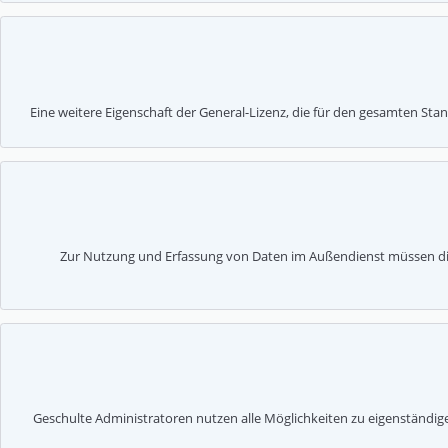
Eine weitere Eigenschaft der General-Lizenz, die für den gesamten Stand
Zur Nutzung und Erfassung von Daten im Außendienst müssen die 
Geschulte Administratoren nutzen alle Möglichkeiten zu eigenständi