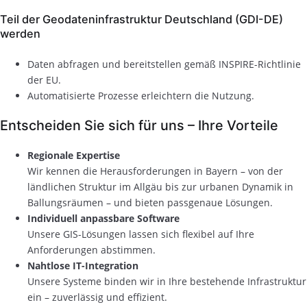
Teil der Geodateninfrastruktur Deutschland (GDI-DE)
werden
Daten abfragen und bereitstellen gemäß INSPIRE-Richtlinie
der EU.
Automatisierte Prozesse erleichtern die Nutzung.
Entscheiden Sie sich für uns – Ihre Vorteile
Regionale Expertise
Wir kennen die Herausforderungen in Bayern – von der
ländlichen Struktur im Allgäu bis zur urbanen Dynamik in
Ballungsräumen – und bieten passgenaue Lösungen.
Individuell anpassbare Software
Unsere GIS-Lösungen lassen sich flexibel auf Ihre
Anforderungen abstimmen.
Nahtlose IT-Integration
Unsere Systeme binden wir in Ihre bestehende Infrastruktur
ein – zuverlässig und effizient.