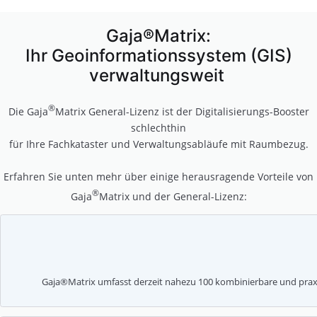
Gaja®Matrix:
Ihr Geoinformationssystem (GIS)
verwaltungsweit
®
Die Gaja
Matrix General-Lizenz ist der Digitalisierungs-Booster
schlechthin
für Ihre Fachkataster und Verwaltungsabläufe mit Raumbezug.
Erfahren Sie unten mehr über einige herausragende Vorteile von
®
Gaja
Matrix und der General-Lizenz:
Gaja®Matrix umfasst derzeit nahezu 100 kombinierbare und pra