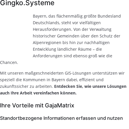
Gingko.Systeme
Bayern, das flächenmäßig größte Bundesland
Deutschlands, steht vor vielfältigen
Herausforderungen. Von der Verwaltung
historischer Gemeinden über den Schutz der
Alpenregionen bis hin zur nachhaltigen
Entwicklung ländlicher Räume – die
Anforderungen sind ebenso groß wie die
Chancen.
Mit unseren maßgeschneiderten GIS-Lösungen unterstützen wir
speziell die Kommunen in Bayern dabei, effizient und
zukunftssicher zu arbeiten.
Entdecken Sie, wie unsere Lösungen
auch Ihre Arbeit vereinfachen können.
Ihre Vorteile mit GajaMatrix
Standortbezogene Informationen erfassen und nutzen