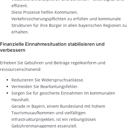
effizient.
Diese Prozesse helfen Kommunen,
Verkehrssicherungspflichten zu erfüllen und kommunale
Strukturen für ihre Bürger in allen bayerischen Regionen zu
erhalten.
Finanzielle Einnahmesituation stabilisieren und
verbessern
Erheben Sie Gebühren und Beiträge regelkonform und
ressourcenschonend:
Reduzieren Sie Widerspruchsanlässe.
Vermeiden Sie Bearbeitungsfehler.
Sorgen Sie für gesicherte Einnahmen im kommunalen
Haushalt.
Gerade in Bayern, einem Bundesland mit hohem
Tourismusaufkommen und vielfältigen
Infrastrukturprojekten, ist ein reibungsloses
Gebührenmanagement essenziell.