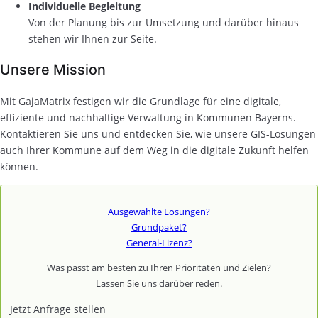
Individuelle Begleitung
Von der Planung bis zur Umsetzung und darüber hinaus
stehen wir Ihnen zur Seite.
Unsere Mission
Mit GajaMatrix festigen wir die Grundlage für eine digitale,
effiziente und nachhaltige Verwaltung in Kommunen Bayerns.
Kontaktieren Sie uns und entdecken Sie, wie unsere GIS-Lösungen
auch Ihrer Kommune auf dem Weg in die digitale Zukunft helfen
können.
Ausgewählte Lösungen?
Grundpaket?
General-Lizenz?
Was passt am besten zu Ihren Prioritäten und Zielen?
Lassen Sie uns darüber reden.
Jetzt Anfrage stellen