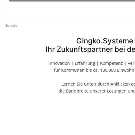
Startseite
Gingko.Systeme
Ihr Zukunftspartner bei de
Innovation | Erfahrung | Kompetenz | Ver
für Kommunen bis ca. 100.000 Einwohn
Lernen Sie unten durch Anklicken 
die Bandbreite unserer Lösungen un