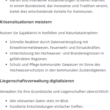
Karten und interaktive Visualisierungen schaffen Klarheit.
In einem Bundesland, das Innovation und Tradition vereint,
bietet dies entscheidende Vorteile für Kommunen.
Krisensituationen meistern
Nutzen Sie GajaMatrix in Notfällen und Naturkatastrophen:
Schnelle Reaktion durch Datenverknüpfung mit
Einwohnermeldewesen, Feuerwehr und Einsatzkräften.
Unterstützung bei Hochwasser- und Brandereignissen in
gefährdeten Regionen.
Schutz und Pflege kommunaler Gewässer im Sinne des
Hochwasserschutzes in den kommunalen Zuständigkeiten.
Liegenschaftsverwaltung digitalisieren
Verwalten Sie Ihre Grundstücke und Liegenschaften übersichtlich:
Alle relevanten Daten stets im Blick.
Fundierte Entscheidungen einfacher treffen.