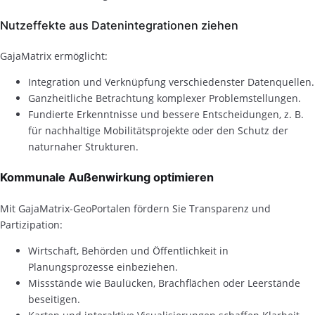
Nutzeffekte aus Datenintegrationen ziehen
GajaMatrix ermöglicht:
Integration und Verknüpfung verschiedenster Datenquellen.
Ganzheitliche Betrachtung komplexer Problemstellungen.
Fundierte Erkenntnisse und bessere Entscheidungen, z. B.
für nachhaltige Mobilitätsprojekte oder den Schutz der
naturnaher Strukturen.
Kommunale Außenwirkung optimieren
Mit GajaMatrix-GeoPortalen fördern Sie Transparenz und
Partizipation:
Wirtschaft, Behörden und Öffentlichkeit in
Planungsprozesse einbeziehen.
Missstände wie Baulücken, Brachflächen oder Leerstände
beseitigen.