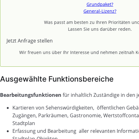
Grundpaket?
General-Lizenz?
Was passt am besten zu Ihren Prioritäten und
Lassen Sie uns darüber reden.
Jetzt Anfrage stellen
Wir freuen uns über Ihr Interesse und nehmen zeitnah Ko
Ausgewählte Funktionsbereiche
Bearbeitungsfunktionen
für inhaltlich Zuständige in den 
Kartieren von Sehenswürdigkeiten, öffentlichen Gebä
Zugängen, Parkräumen, Gastronomie, Wertstoffcontai
Stadtplan
Erfassung und Bearbeitung aller relevanten Informati
Stadtplan-Objekten