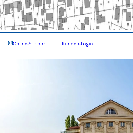
Online-Support
Kunden-Login