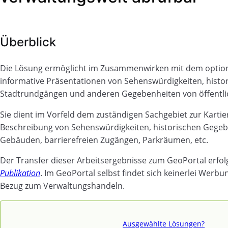
Überblick
Die Lösung ermöglicht im Zusammenwirken mit dem optio
informative Präsentationen von Sehenswürdigkeiten, hist
Stadtrundgängen und anderen Gegebenheiten von öffentli
Sie dient im Vorfeld dem zuständigen Sachgebiet zur Karti
Beschreibung von Sehenswürdigkeiten, historischen Gegebe
Gebäuden, barrierefreien Zugängen, Parkräumen, etc.
Der Transfer dieser Arbeitsergebnisse zum GeoPortal erfolg
Publikation
. Im GeoPortal selbst findet sich keinerlei Werb
Bezug zum Verwaltungshandeln.
Ausgewählte Lösungen?