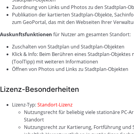
Zuordnung von Links und Photos zu den Stadtplan-Ob
Publikation der kartierten Stadtplan-Objekte, Sachin
zum GeoPortal, das mit den Webseiten Ihrer Verwaltung
Auskunftsfunktionen
für Nutzer am gesamten Standort:
Zuschalten von Stadtplan und Stadtplan-Objekten
Klick & Info: Beim Berühren eines Stadtplan-Objektes 
(ToolTipp) mit weiteren Informationen
Öffnen von Photos und Links zu Stadtplan-Objekten
Lizenz-Besonderheiten
Lizenz-Typ:
Standort-Lizenz
Nutzungsrecht für beliebig viele stationäre PC-
Standort
Nutzungsrecht zur Kartierung, Fortführung und S