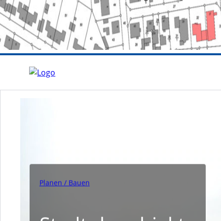
Planen / Bauen