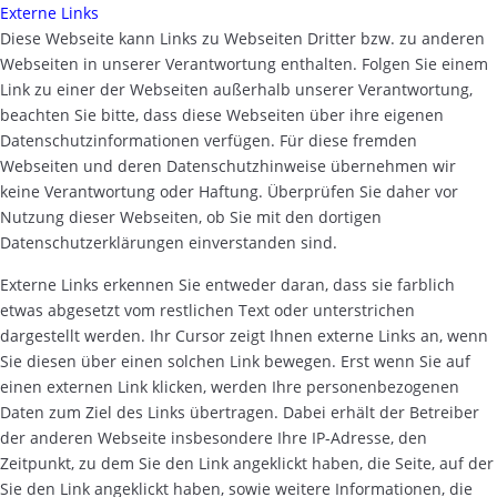
Externe Links
Diese Webseite kann Links zu Webseiten Dritter bzw. zu anderen
Webseiten in unserer Verantwortung enthalten. Folgen Sie einem
Link zu einer der Webseiten außerhalb unserer Verantwortung,
beachten Sie bitte, dass diese Webseiten über ihre eigenen
Datenschutzinformationen verfügen. Für diese fremden
Webseiten und deren Datenschutzhinweise übernehmen wir
keine Verantwortung oder Haftung. Überprüfen Sie daher vor
Nutzung dieser Webseiten, ob Sie mit den dortigen
Datenschutzerklärungen einverstanden sind.
Externe Links erkennen Sie entweder daran, dass sie farblich
etwas abgesetzt vom restlichen Text oder unterstrichen
dargestellt werden. Ihr Cursor zeigt Ihnen externe Links an, wenn
Sie diesen über einen solchen Link bewegen. Erst wenn Sie auf
einen externen Link klicken, werden Ihre personenbezogenen
Daten zum Ziel des Links übertragen. Dabei erhält der Betreiber
der anderen Webseite insbesondere Ihre IP-Adresse, den
Zeitpunkt, zu dem Sie den Link angeklickt haben, die Seite, auf der
Sie den Link angeklickt haben, sowie weitere Informationen, die