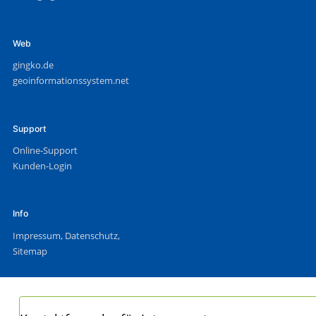
Web
gingko.de
geoinformationssystem.net
Support
Online-Support
Kunden-Login
Info
Impressum
,
Datenschutz
,
Sitemap