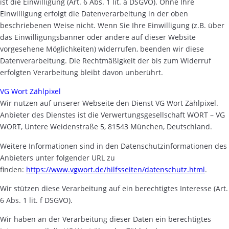
ist die Einwilligung (Art. 6 Abs. 1 lit. a DSGVO). Ohne Ihre
Einwilligung erfolgt die Datenverarbeitung in der oben
beschriebenen Weise nicht. Wenn Sie Ihre Einwilligung (z.B. über
das Einwilligungsbanner oder andere auf dieser Website
vorgesehene Möglichkeiten) widerrufen, beenden wir diese
Datenverarbeitung. Die Rechtmäßigkeit der bis zum Widerruf
erfolgten Verarbeitung bleibt davon unberührt.
VG Wort Zählpixel
Wir nutzen auf unserer Webseite den Dienst VG Wort Zählpixel.
Anbieter des Dienstes ist die Verwertungsgesellschaft WORT – VG
WORT, Untere Weidenstraße 5, 81543 München, Deutschland.
Weitere Informationen sind in den Datenschutzinformationen des
Anbieters unter folgender URL zu
finden:
https://www.vgwort.de/hilfsseiten/datenschutz.html
.
Wir stützen diese Verarbeitung auf ein berechtigtes Interesse (Art.
6 Abs. 1 lit. f DSGVO).
Wir haben an der Verarbeitung dieser Daten ein berechtigtes