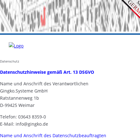
Datenschutz
Datenschutzhinweise gemäß Art. 13 DSGVO
Name und Anschrift des Verantwortlichen
Gingko.Systeme GmbH
Ratstannenweg 1b
D-99425 Weimar
Telefon: 03643 8359-0
E-Mail: info@gingko.de
Name und Anschrift des Datenschutzbeauftragten