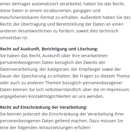
eines Vertrages automatisiert verarbeitet, haben Sie das Recht,
diese Daten in einem strukturierten, gängigen und
maschinenlesbaren Format zu erhalten. Außerdem haben Sie das
Recht, die Übertragung und Bereitstellung der Daten an einen
anderen Verantwortlichen zu fordern, soweit dies technisch
umsetzbar ist.
Recht auf Auskunft, Berichtigung und Löschung:
Sie haben das Recht, Auskunft über Ihre verarbeiteten
personenbezogenen Daten bezüglich des Zwecks der
Datenverarbeitung, der Kategorien, der Empfänger sowie der
Dauer der Speicherung zu erhalten. Bei Fragen zu diesem Thema
oder auch zu anderen Themen bezüglich personenbezogener
Daten können Sie sich selbstverständlich über die im Impressum
angegebenen Kontaktmöglichkeiten an uns wenden.
Recht auf Einschränkung der Verarbeitung:
Sie können jederzeit die Einschränkung der Verarbeitung Ihrer
personenbezogenen Daten geltend machen. Dazu müssen Sie
eine der folgenden Voraussetzungen erfüllen: