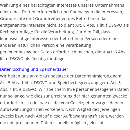
Wahrung eines berechtigten Interesses unseres Unternehmens
oder eines Dritten erforderlich und überwiegen die Interessen,
Grundrechte und Grundfreiheiten des Betroffenen das
erstgenannte Interesse nicht, so dient Art. 6 Abs. 1 lit. f DSGVO als
Rechtsgrundlage für die Verarbeitung. Für den Fall, dass
lebenswichtige Interessen der betroffenen Person oder einer
anderen natürlichen Person eine Verarbeitung
personenbezogener Daten erforderlich machen, dient Art. 6 Abs. 1
lit. d DSGVO als Rechtsgrundlage.
Datenlöschung und Speicherdauer
Wir halten uns an die Grundsätze der Datenminimierung gem.
Art. 5 Abs. 1 lit. c DSGVO und Speicherbegrenzung gem. Art. 5
Abs. 1 lit. e DSGVO. Wir speichern Ihre personenbezogenen Daten
nur so lange, wie dies zur Erreichung der hier genannten Zwecke
erforderlich ist oder wie es die vom Gesetzgeber vorgesehenen
Aufbewahrungsfristen vorsehen. Nach Wegfall des jeweiligen
Zwecks bzw. nach Ablauf dieser Aufbewahrungsfristen, werden
die entsprechenden Daten schnellstmöglich gelöscht.