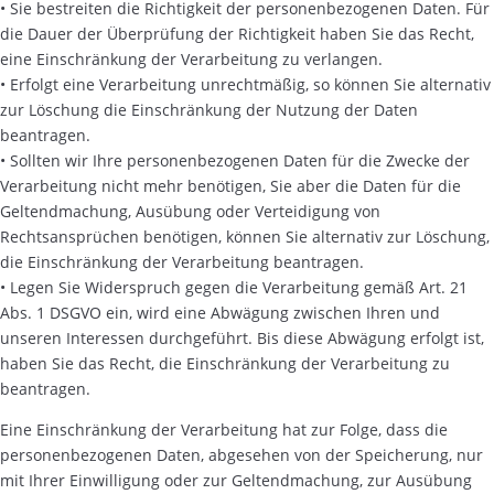
• Sie bestreiten die Richtigkeit der personenbezogenen Daten. Für
die Dauer der Überprüfung der Richtigkeit haben Sie das Recht,
eine Einschränkung der Verarbeitung zu verlangen.
• Erfolgt eine Verarbeitung unrechtmäßig, so können Sie alternativ
zur Löschung die Einschränkung der Nutzung der Daten
beantragen.
• Sollten wir Ihre personenbezogenen Daten für die Zwecke der
Verarbeitung nicht mehr benötigen, Sie aber die Daten für die
Geltendmachung, Ausübung oder Verteidigung von
Rechtsansprüchen benötigen, können Sie alternativ zur Löschung,
die Einschränkung der Verarbeitung beantragen.
• Legen Sie Widerspruch gegen die Verarbeitung gemäß Art. 21
Abs. 1 DSGVO ein, wird eine Abwägung zwischen Ihren und
unseren Interessen durchgeführt. Bis diese Abwägung erfolgt ist,
haben Sie das Recht, die Einschränkung der Verarbeitung zu
beantragen.
Eine Einschränkung der Verarbeitung hat zur Folge, dass die
personenbezogenen Daten, abgesehen von der Speicherung, nur
mit Ihrer Einwilligung oder zur Geltendmachung, zur Ausübung