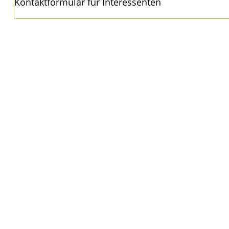
Kontaktformular für Interessenten