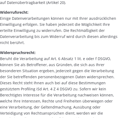
auf Datenübertragbarkeit (Artikel 20).
Widerrufsrecht:
Einige Datenverarbeitungen können nur mit Ihrer ausdrücklichen
Einwilligung erfolgen. Sie haben jederzeit die Möglichkeit Ihre
erteilte Einwilligung zu widerrufen. Die Rechtmäßigkeit der
Datenverarbeitung bis zum Widerruf wird durch diesen allerdings
nicht berührt.
Widerspruchsrecht:
Beruht die Verarbeitung auf Art. 6 Absatz 1 lit. e oder f DSGVO,
können Sie als Betroffener, aus Gründen, die sich aus Ihrer
besonderen Situation ergeben, jederzeit gegen die Verarbeitung
der Sie betreffenden personenbezogenen Daten widersprechen.
Dieses Recht steht Ihnen auch bei auf diese Bestimmungen
gestütztem Profiling iSd Art. 4 Z 4 DSGVO zu. Sofern wir kein
Berechtigtes Interesse für die Verarbeitung nachweisen können,
welche Ihre Interessen, Rechte und Freiheiten überwiegen oder
eine Verarbeitung, der Geltendmachung, Ausübung oder
Verteidigung von Rechtsansprüchen dient, werden wir die