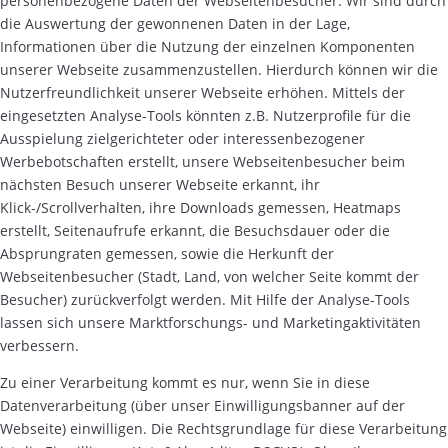
personenbezogene Daten der Webseitenbesucher. Wir sind durch
die Auswertung der gewonnenen Daten in der Lage,
Informationen über die Nutzung der einzelnen Komponenten
unserer Webseite zusammenzustellen. Hierdurch können wir die
Nutzerfreundlichkeit unserer Webseite erhöhen. Mittels der
eingesetzten Analyse-Tools könnten z.B. Nutzerprofile für die
Ausspielung zielgerichteter oder interessenbezogener
Werbebotschaften erstellt, unsere Webseitenbesucher beim
nächsten Besuch unserer Webseite erkannt, ihr
Klick-/Scrollverhalten, ihre Downloads gemessen, Heatmaps
erstellt, Seitenaufrufe erkannt, die Besuchsdauer oder die
Absprungraten gemessen, sowie die Herkunft der
Webseitenbesucher (Stadt, Land, von welcher Seite kommt der
Besucher) zurückverfolgt werden. Mit Hilfe der Analyse-Tools
lassen sich unsere Marktforschungs- und Marketingaktivitäten
verbessern.
Zu einer Verarbeitung kommt es nur, wenn Sie in diese
Datenverarbeitung (über unser Einwilligungsbanner auf der
Webseite) einwilligen. Die Rechtsgrundlage für diese Verarbeitung