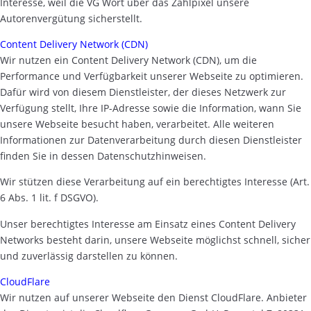
Interesse, weil die VG Wort über das Zählpixel unsere
Autorenvergütung sicherstellt.
Content Delivery Network (CDN)
Wir nutzen ein Content Delivery Network (CDN), um die
Performance und Verfügbarkeit unserer Webseite zu optimieren.
Dafür wird von diesem Dienstleister, der dieses Netzwerk zur
Verfügung stellt, Ihre IP-Adresse sowie die Information, wann Sie
unsere Webseite besucht haben, verarbeitet. Alle weiteren
Informationen zur Datenverarbeitung durch diesen Dienstleister
finden Sie in dessen Datenschutzhinweisen.
Wir stützen diese Verarbeitung auf ein berechtigtes Interesse (Art.
6 Abs. 1 lit. f DSGVO).
Unser berechtigtes Interesse am Einsatz eines Content Delivery
Networks besteht darin, unsere Webseite möglichst schnell, sicher
und zuverlässig darstellen zu können.
CloudFlare
Wir nutzen auf unserer Webseite den Dienst CloudFlare. Anbieter