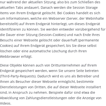
nur während der aktuellen Sitzung, also bis zum Schließen des
aktuellen Tabs andauert. Danach werden die Session Storage
Items von Ihrem Endgerät gelöscht. Bei Cookies handelt es sich
um Informationen, welche ein Webserver (Server, der Webinhalte
bereitstellt) auf Ihrem Endgerät hinterlegt, um dieses Endgerät
identifizieren zu können. Sie werden entweder vorübergehend für
die Dauer einer Sitzung (Session-Cookies) und nach Ende Ihres
Besuchs einer Webseite gelöscht oder dauerhaft (permanente
Cookies) auf Ihrem Endgerät gespeichert, bis Sie diese selbst
löschen oder eine automatische Löschung durch Ihren
Webbrowser erfolgt.
Diese Objekte können auch von Drittunternehmen auf Ihrem
Endgerät gespeichert werden, wenn Sie unsere Seite betreten
(Third-Party-Requests). Dadurch wird es uns als Betreiber und
Ihnen als Besucher dieser Webseite ermöglicht, bestimmte
Dienstleistungen von Dritten, die auf dieser Webseite installiert
sind, in Anspruch zu nehmen. Beispiele dafür sind etwa die
Abwicklung von Zahlungsdienstleistungen oder die Anzeige von
Videos.