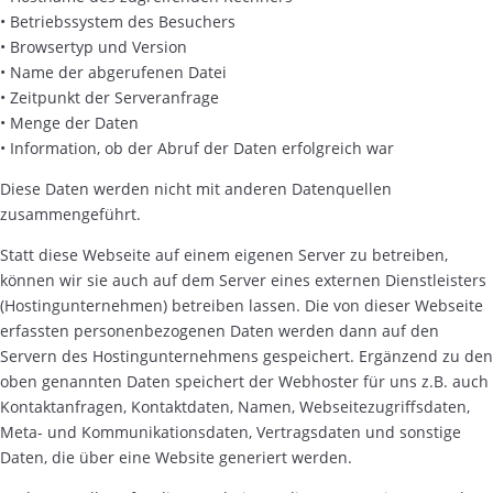
• Betriebssystem des Besuchers
• Browsertyp und Version
• Name der abgerufenen Datei
• Zeitpunkt der Serveranfrage
• Menge der Daten
• Information, ob der Abruf der Daten erfolgreich war
Diese Daten werden nicht mit anderen Datenquellen
zusammengeführt.
Statt diese Webseite auf einem eigenen Server zu betreiben,
können wir sie auch auf dem Server eines externen Dienstleisters
(Hostingunternehmen) betreiben lassen. Die von dieser Webseite
erfassten personenbezogenen Daten werden dann auf den
Servern des Hostingunternehmens gespeichert. Ergänzend zu den
oben genannten Daten speichert der Webhoster für uns z.B. auch
Kontaktanfragen, Kontaktdaten, Namen, Webseitezugriffsdaten,
Meta- und Kommunikationsdaten, Vertragsdaten und sonstige
Daten, die über eine Website generiert werden.