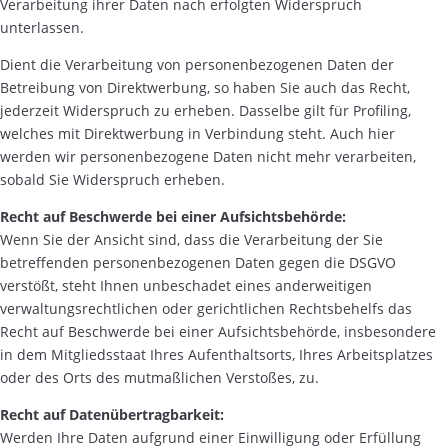
Verarbeitung ihrer Daten nach erfolgten Widerspruch
unterlassen.
Dient die Verarbeitung von personenbezogenen Daten der
Betreibung von Direktwerbung, so haben Sie auch das Recht,
jederzeit Widerspruch zu erheben. Dasselbe gilt für Profiling,
welches mit Direktwerbung in Verbindung steht. Auch hier
werden wir personenbezogene Daten nicht mehr verarbeiten,
sobald Sie Widerspruch erheben.
Recht auf Beschwerde bei einer Aufsichtsbehörde:
Wenn Sie der Ansicht sind, dass die Verarbeitung der Sie
betreffenden personenbezogenen Daten gegen die DSGVO
verstößt, steht Ihnen unbeschadet eines anderweitigen
verwaltungsrechtlichen oder gerichtlichen Rechtsbehelfs das
Recht auf Beschwerde bei einer Aufsichtsbehörde, insbesondere
in dem Mitgliedsstaat Ihres Aufenthaltsorts, Ihres Arbeitsplatzes
oder des Orts des mutmaßlichen Verstoßes, zu.
Recht auf Datenübertragbarkeit:
Werden Ihre Daten aufgrund einer Einwilligung oder Erfüllung