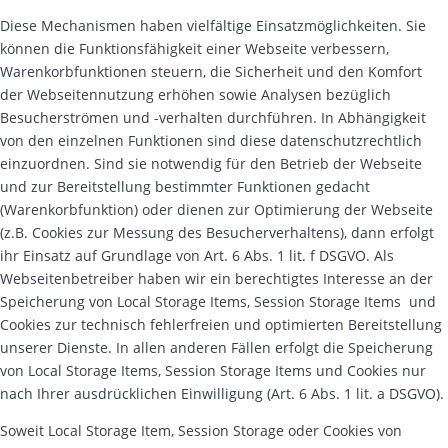
Diese Mechanismen haben vielfältige Einsatzmöglichkeiten. Sie
können die Funktionsfähigkeit einer Webseite verbessern,
Warenkorbfunktionen steuern, die Sicherheit und den Komfort
der Webseitennutzung erhöhen sowie Analysen bezüglich
Besucherströmen und -verhalten durchführen. In Abhängigkeit
von den einzelnen Funktionen sind diese datenschutzrechtlich
einzuordnen. Sind sie notwendig für den Betrieb der Webseite
und zur Bereitstellung bestimmter Funktionen gedacht
(Warenkorbfunktion) oder dienen zur Optimierung der Webseite
(z.B. Cookies zur Messung des Besucherverhaltens), dann erfolgt
ihr Einsatz auf Grundlage von Art. 6 Abs. 1 lit. f DSGVO. Als
Webseitenbetreiber haben wir ein berechtigtes Interesse an der
Speicherung von Local Storage Items, Session Storage Items und
Cookies zur technisch fehlerfreien und optimierten Bereitstellung
unserer Dienste. In allen anderen Fällen erfolgt die Speicherung
von Local Storage Items, Session Storage Items und Cookies nur
nach Ihrer ausdrücklichen Einwilligung (Art. 6 Abs. 1 lit. a DSGVO).
Soweit Local Storage Item, Session Storage oder Cookies von