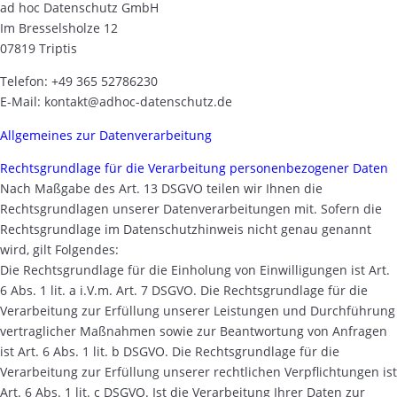
ad hoc Datenschutz GmbH
Im Bresselsholze 12
07819 Triptis
Telefon: +49 365 52786230
E-Mail: kontakt@adhoc-datenschutz.de
Allgemeines zur Datenverarbeitung
Rechtsgrundlage für die Verarbeitung personenbezogener Daten
Nach Maßgabe des Art. 13 DSGVO teilen wir Ihnen die
Rechtsgrundlagen unserer Datenverarbeitungen mit. Sofern die
Rechtsgrundlage im Datenschutzhinweis nicht genau genannt
wird, gilt Folgendes:
Die Rechtsgrundlage für die Einholung von Einwilligungen ist Art.
6 Abs. 1 lit. a i.V.m. Art. 7 DSGVO. Die Rechtsgrundlage für die
Verarbeitung zur Erfüllung unserer Leistungen und Durchführung
vertraglicher Maßnahmen sowie zur Beantwortung von Anfragen
ist Art. 6 Abs. 1 lit. b DSGVO. Die Rechtsgrundlage für die
Verarbeitung zur Erfüllung unserer rechtlichen Verpflichtungen ist
Art. 6 Abs. 1 lit. c DSGVO. Ist die Verarbeitung Ihrer Daten zur