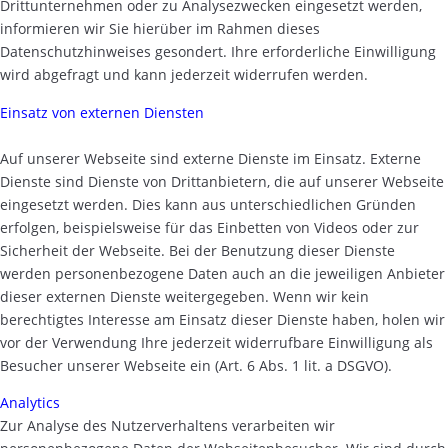
Drittunternehmen oder zu Analysezwecken eingesetzt werden,
informieren wir Sie hierüber im Rahmen dieses
Datenschutzhinweises gesondert. Ihre erforderliche Einwilligung
wird abgefragt und kann jederzeit widerrufen werden.
Einsatz von externen Diensten
Auf unserer Webseite sind externe Dienste im Einsatz. Externe
Dienste sind Dienste von Drittanbietern, die auf unserer Webseite
eingesetzt werden. Dies kann aus unterschiedlichen Gründen
erfolgen, beispielsweise für das Einbetten von Videos oder zur
Sicherheit der Webseite. Bei der Benutzung dieser Dienste
werden personenbezogene Daten auch an die jeweiligen Anbieter
dieser externen Dienste weitergegeben. Wenn wir kein
berechtigtes Interesse am Einsatz dieser Dienste haben, holen wir
vor der Verwendung Ihre jederzeit widerrufbare Einwilligung als
Besucher unserer Webseite ein (Art. 6 Abs. 1 lit. a DSGVO).
Analytics
Zur Analyse des Nutzerverhaltens verarbeiten wir