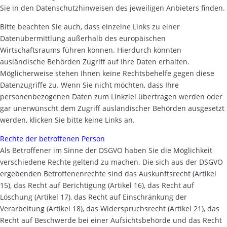
Sie in den Datenschutzhinweisen des jeweiligen Anbieters finden.
Bitte beachten Sie auch, dass einzelne Links zu einer
Datenübermittlung außerhalb des europäischen
Wirtschaftsraums führen können. Hierdurch könnten
ausländische Behörden Zugriff auf Ihre Daten erhalten.
Möglicherweise stehen Ihnen keine Rechtsbehelfe gegen diese
Datenzugriffe zu. Wenn Sie nicht möchten, dass Ihre
personenbezogenen Daten zum Linkziel übertragen werden oder
gar unerwünscht dem Zugriff ausländischer Behörden ausgesetzt
werden, klicken Sie bitte keine Links an.
Rechte der betroffenen Person
Als Betroffener im Sinne der DSGVO haben Sie die Möglichkeit
verschiedene Rechte geltend zu machen. Die sich aus der DSGVO
ergebenden Betroffenenrechte sind das Auskunftsrecht (Artikel
15), das Recht auf Berichtigung (Artikel 16), das Recht auf
Löschung (Artikel 17), das Recht auf Einschränkung der
Verarbeitung (Artikel 18), das Widerspruchsrecht (Artikel 21), das
Recht auf Beschwerde bei einer Aufsichtsbehörde und das Recht