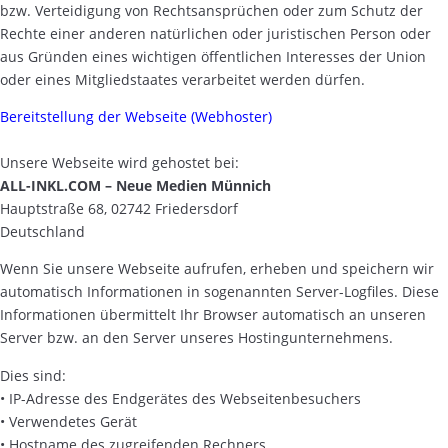
bzw. Verteidigung von Rechtsansprüchen oder zum Schutz der
Rechte einer anderen natürlichen oder juristischen Person oder
aus Gründen eines wichtigen öffentlichen Interesses der Union
oder eines Mitgliedstaates verarbeitet werden dürfen.
Bereitstellung der Webseite (Webhoster)
Unsere Webseite wird gehostet bei:
ALL-INKL.COM – Neue Medien Münnich
Hauptstraße 68, 02742 Friedersdorf
Deutschland
Wenn Sie unsere Webseite aufrufen, erheben und speichern wir
automatisch Informationen in sogenannten Server-Logfiles. Diese
Informationen übermittelt Ihr Browser automatisch an unseren
Server bzw. an den Server unseres Hostingunternehmens.
Dies sind:
• IP-Adresse des Endgerätes des Webseitenbesuchers
• Verwendetes Gerät
• Hostname des zugreifenden Rechners