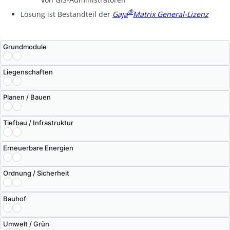
®
Lösung ist Bestandteil der
Gaja
Matrix General-Lizenz
Grundmodule
Liegenschaften
Planen / Bauen
Tiefbau / Infrastruktur
Erneuerbare Energien
Ordnung / Sicherheit
Bauhof
Umwelt / Grün