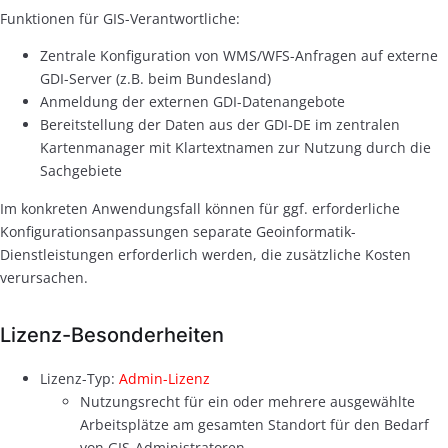
Funktionen für GIS-Verantwortliche:
Zentrale Konfiguration von WMS/WFS-Anfragen auf externe
GDI-Server (z.B. beim Bundesland)
Anmeldung der externen GDI-Datenangebote
Bereitstellung der Daten aus der GDI-DE im zentralen
Kartenmanager mit Klartextnamen zur Nutzung durch die
Sachgebiete
Im konkreten Anwendungsfall können für ggf. erforderliche
Konfigurationsanpassungen separate Geoinformatik-
Dienstleistungen erforderlich werden, die zusätzliche Kosten
verursachen.
Lizenz-Besonderheiten
Lizenz-Typ:
Admin-Lizenz
Nutzungsrecht für ein oder mehrere ausgewählte
Arbeitsplätze am gesamten Standort für den Bedarf
von GIS-Administratoren