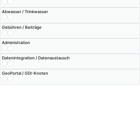
Abwasser / Trinkwasser
Gebühren / Beiträge
Administration
Datenintegration / Datenaustausch
GeoPortal / GDI-Knoten