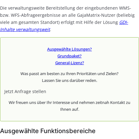
Die verwaltungsweite Bereitstellung der eingebundenen WMS-
bzw. WFS-Abfrageergebnisse an alle GajaMatrix-Nutzer (beliebig
viele am gesamten Standort) erfolgt mit Hilfe der Lösung
GDI-
Inhalte verwaltungsweit
.
Ausgewählte Lösungen?
Grundpaket?
General-Lizenz?
Was passt am besten zu Ihren Prioritäten und Zielen?
Lassen Sie uns darüber reden.
Jetzt Anfrage stellen
Wir freuen uns über Ihr Interesse und nehmen zeitnah Kontakt zu
Ihnen auf.
Ausgewählte Funktionsbereiche