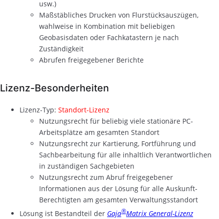
usw.)
Maßstäbliches Drucken von Flurstücksauszügen,
wahlweise in Kombination mit beliebigen
Geobasisdaten oder Fachkatastern je nach
Zuständigkeit
Abrufen freigegebener Berichte
Lizenz-Besonderheiten
Lizenz-Typ:
Standort-Lizenz
Nutzungsrecht für beliebig viele stationäre PC-
Arbeitsplätze am gesamten Standort
Nutzungsrecht zur Kartierung, Fortführung und
Sachbearbeitung für alle inhaltlich Verantwortlichen
in zuständigen Sachgebieten
Nutzungsrecht zum Abruf freigegebener
Informationen aus der Lösung für alle Auskunft-
Berechtigten am gesamten Verwaltungsstandort
®
Lösung ist Bestandteil der
Gaja
Matrix General-Lizenz