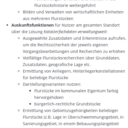
Flurstückshistorie weitergeführt
Bilden und Verwalten von wirtschaftlichen Einheiten
aus mehreren Flurstücken
Auskunftsfunktionen
für Nutzer am gesamten Standort
über die Lösung
Katasterfachdaten verwaltungsweit
:
Ausgewählte Zusatzdaten und Erkenntnisse aufrufen,
um die Rechtssicherheit der jeweils eigenen
Vorgangsbearbeitungen und Recherchen zu erhöhen
Vielfältige Flurstücksrecherchen über Grunddaten,
Zusatzdaten, geografische Lage etc.
Ermittlung von Anliegern, Hinterliegerkonstellationen
für beliebige Flurstücke
Darstellungsvarianten nutzen:
Flurstücke im kommunalen Eigentum farbig
hervorgehoben
bürgerlich-rechtliche Grundstücke
Ermittlung von Gebietszugehörigkeiten beliebiger
Flurstücke (z.B. Lage in Überschwemmungsgebiet, in
Sanierungsgebiet, in einem Bebauungsplangebiet