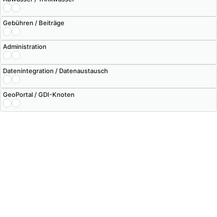
Gebühren / Beiträge
Administration
Datenintegration / Datenaustausch
GeoPortal / GDI-Knoten