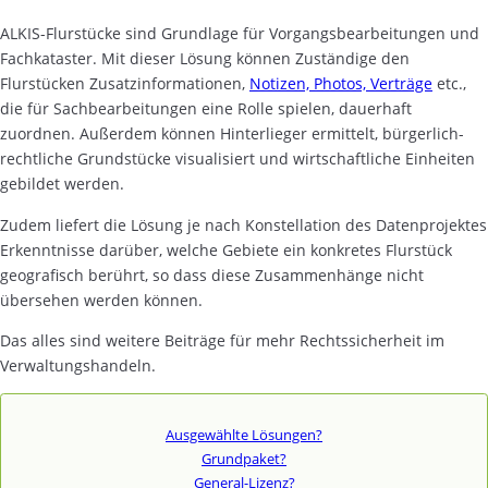
ALKIS-Flurstücke sind Grundlage für Vorgangsbearbeitungen und
Fachkataster. Mit dieser Lösung können Zuständige den
Flurstücken Zusatzinformationen,
Notizen, Photos, Verträge
etc.,
die für Sachbearbeitungen eine Rolle spielen, dauerhaft
zuordnen. Außerdem können Hinterlieger ermittelt, bürgerlich-
rechtliche Grundstücke visualisiert und wirtschaftliche Einheiten
gebildet werden.
Zudem liefert die Lösung je nach Konstellation des Datenprojektes
Erkenntnisse darüber, welche Gebiete ein konkretes Flurstück
geografisch berührt, so dass diese Zusammenhänge nicht
übersehen werden können.
Das alles sind weitere Beiträge für mehr Rechtssicherheit im
Verwaltungshandeln.
Ausgewählte Lösungen?
Grundpaket?
General-Lizenz?