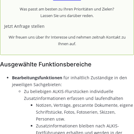
Was passt am besten zu Ihren Prioritäten und Zielen?
Lassen Sie uns darüber reden.
Jetzt Anfrage stellen
Wir freuen uns über Ihr Interesse und nehmen zeitnah Kontakt zu
Ihnen auf.
Ausgewählte Funktionsbereiche
Bearbeitungsfunktionen
für inhaltlich Zuständige in den
jeweiligen Sachgebieten:
Zu beliebigen ALKIS-Flurstücken individuelle
Zusatzinformationen erfassen und laufendhalten
Notizen, Verträge, gescannte Dokumente, eigene
Schriftstücke, Fotos, Fotoserien, Skizzen,
Personen usw.
Zusatzinformationen bleiben nach ALKIS-
Fortführungen erhalten und werden in der