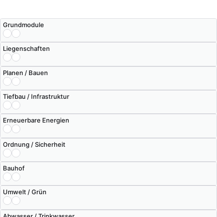
Grundmodule
Liegenschaften
Planen / Bauen
Tiefbau / Infrastruktur
Erneuerbare Energien
Ordnung / Sicherheit
Bauhof
Umwelt / Grün
Abwasser / Trinkwasser