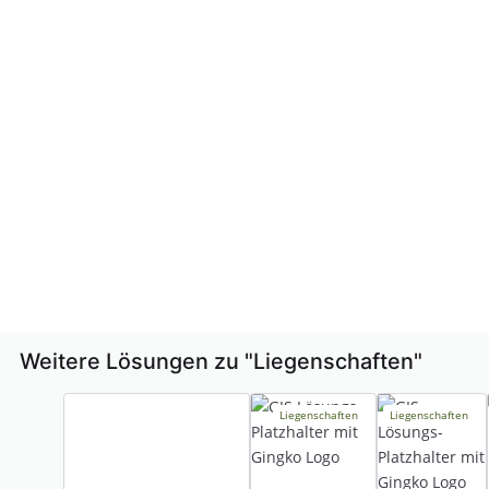
Weitere Lösungen zu "
Liegenschaften
"
Liegenschaften
Liegenschaften