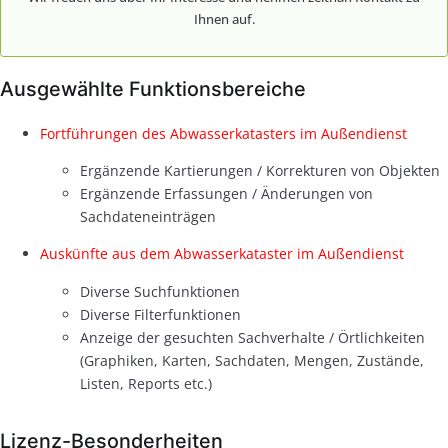
Ihnen auf.
Ausgewählte Funktionsbereiche
Fortführungen des Abwasserkatasters im Außendienst
Ergänzende Kartierungen / Korrekturen von Objekten
Ergänzende Erfassungen / Änderungen von
Sachdateneinträgen
Auskünfte aus dem Abwasserkataster im Außendienst
Diverse Suchfunktionen
Diverse Filterfunktionen
Anzeige der gesuchten Sachverhalte / Örtlichkeiten
(Graphiken, Karten, Sachdaten, Mengen, Zustände,
Listen, Reports etc.)
Lizenz-Besonderheiten