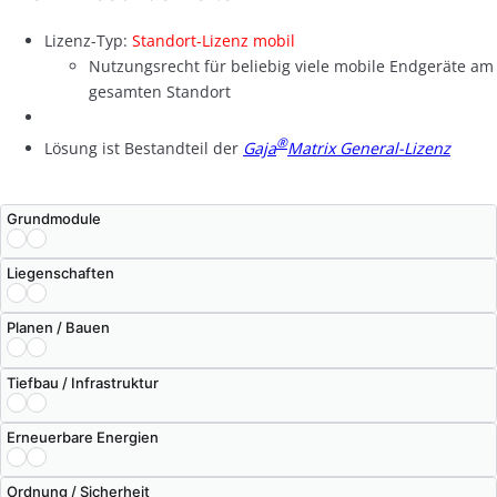
Lizenz-Typ:
Standort-Lizenz mobil
Nutzungsrecht für beliebig viele mobile Endgeräte am
gesamten Standort
®
Lösung ist Bestandteil der
Gaja
Matrix General-Lizenz
Grundmodule
Liegenschaften
Planen / Bauen
Tiefbau / Infrastruktur
Erneuerbare Energien
Ordnung / Sicherheit