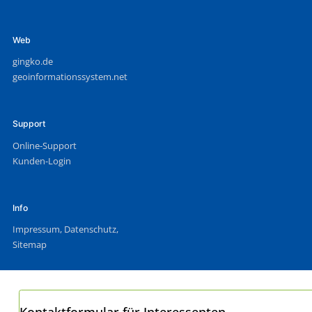
Web
gingko.de
geoinformationssystem.net
Support
Online-Support
Kunden-Login
Info
Impressum
,
Datenschutz
,
Sitemap
Kontaktformular für Interessenten