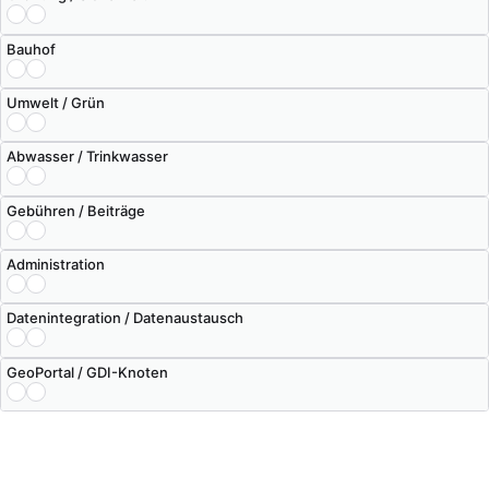
Bauhof
Umwelt / Grün
Abwasser / Trinkwasser
Gebühren / Beiträge
Administration
Datenintegration / Datenaustausch
GeoPortal / GDI-Knoten