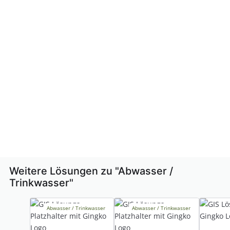
Weitere Lösungen zu "
Abwasser /
Trinkwasser
"
Abwasser / Trinkwasser
Abwasser / Trinkwasser