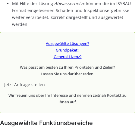
Mit Hilfe der Lösung
Abwassernetze
können die im ISYBAU-
Format eingelesenen Schäden und Inspektionsergebnisse
weiter verarbeitet, korrekt dargestellt und ausgewertet
werden.
Ausgewählte Lösungen?
Grundpaket?
General-Lizenz?
Was passt am besten zu Ihren Prioritäten und Zielen?
Lassen Sie uns darüber reden.
Jetzt Anfrage stellen
Wir freuen uns über Ihr Interesse und nehmen zeitnah Kontakt zu
Ihnen auf.
Ausgewählte Funktionsbereiche