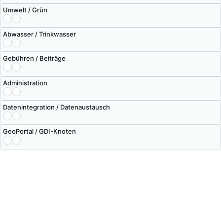
Umwelt / Grün
Abwasser / Trinkwasser
Gebühren / Beiträge
Administration
Datenintegration / Datenaustausch
GeoPortal / GDI-Knoten