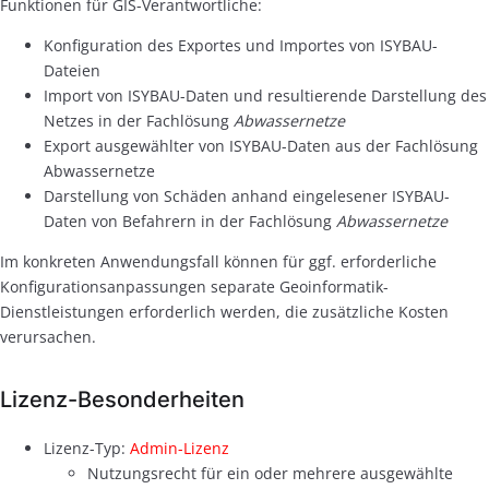
Funktionen für GIS-Verantwortliche:
Konfiguration des Exportes und Importes von ISYBAU-
Dateien
Import von ISYBAU-Daten und resultierende Darstellung des
Netzes in der Fachlösung
Abwassernetze
Export ausgewählter von ISYBAU-Daten aus der Fachlösung
Abwassernetze
Darstellung von Schäden anhand eingelesener ISYBAU-
Daten von Befahrern in der Fachlösung
Abwassernetze
Im konkreten Anwendungsfall können für ggf. erforderliche
Konfigurationsanpassungen separate Geoinformatik-
Dienstleistungen erforderlich werden, die zusätzliche Kosten
verursachen.
Lizenz-Besonderheiten
Lizenz-Typ:
Admin-Lizenz
Nutzungsrecht für ein oder mehrere ausgewählte