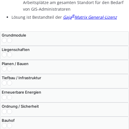
Arbeitsplätze am gesamten Standort für den Bedarf
von GIS-Administratoren
®
Lösung ist Bestandteil der
Gaja
Matrix General-Lizenz
Grundmodule
Liegenschaften
Planen / Bauen
Tiefbau / Infrastruktur
Erneuerbare Energien
Ordnung / Sicherheit
Bauhof