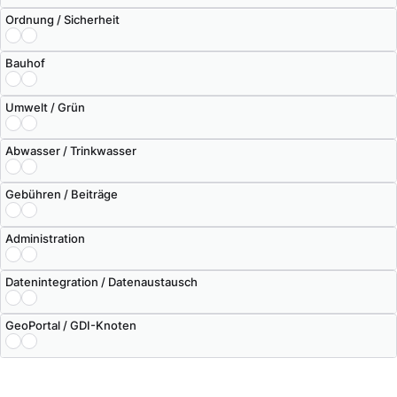
Ordnung / Sicherheit
Bauhof
Umwelt / Grün
Abwasser / Trinkwasser
Gebühren / Beiträge
Administration
Datenintegration / Datenaustausch
GeoPortal / GDI-Knoten