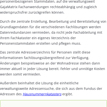
personenbezogenen Stammdaten, auf die verwaltungsweit
GajaMatrix Fachanwendungen rechteabhängig und zugleich
widerspruchsfrei zurückgreifen können.
Durch die zentrale Erstellung, Bearbeitung und Bereitstellung von
Grundlagendaten für die verschiedenen Fachlösungen werden
Datenredundanzen vermieden, da nicht jede Fachabteilung mit
ihrem Fachkataster ein eigenes Verzeichnis der
Personenstammdaten erstellen und pflegen muss.
Das zentrale Adressverzeichnis für Personen stellt diese
Informationen fachlösungsübergreifend zur Verfügung.
Änderungen beispielsweise an der Wohnadresse stehen dann
immer aktuell in jeder Lösung bereit. Fehler und unnötige Kosten
werden somit vermieden.
Außerdem beinhaltet die Lösung die einheitliche
verwaltungsweite Adressensuche, die sich aus dem Fundus der
Adressen des
Hausnummernkatasters
ergibt.