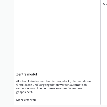
Me
Zentralmodul
Alle Fachkataster werden hier angedockt, die Sachdaten,
Grafikdaten und Vorgangsdaten werden automatisch
verbunden und in einer gemeinsamen Datenbank
gespeichert.
Mehr erfahren