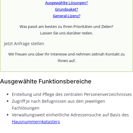
Ausgewählte Lösungen?
Grundpaket?
General-Lizenz?
Was passt am besten zu Ihren Prioritäten und Zielen?
Lassen Sie uns darüber reden.
Jetzt Anfrage stellen
Wir freuen uns über Ihr Interesse und nehmen zeitnah Kontakt zu
Ihnen auf.
Ausgewählte Funktionsbereiche
Erstellung und Pflege des zentralen Personenverzeichnisses
Zugriff je nach Befugnissen aus den jeweiligen
Fachlösungen
Verwaltungsweit einheitliche Adressensuche auf Basis des
Hausnummernkatasters