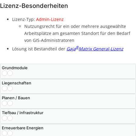
Lizenz-Besonderheiten
Lizenz-Typ:
Admin-Lizenz
Nutzungsrecht für ein oder mehrere ausgewählte
Arbeitsplätze am gesamten Standort für den Bedarf
von GIS-Administratoren
®
Lösung ist Bestandteil der
Gaja
Matrix General-Lizenz
Grundmodule
Liegenschaften
Planen / Bauen
Tiefbau / Infrastruktur
Erneuerbare Energien