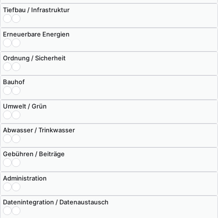
Tiefbau / Infrastruktur
Erneuerbare Energien
Ordnung / Sicherheit
Bauhof
Umwelt / Grün
Abwasser / Trinkwasser
Gebühren / Beiträge
Administration
Datenintegration / Datenaustausch