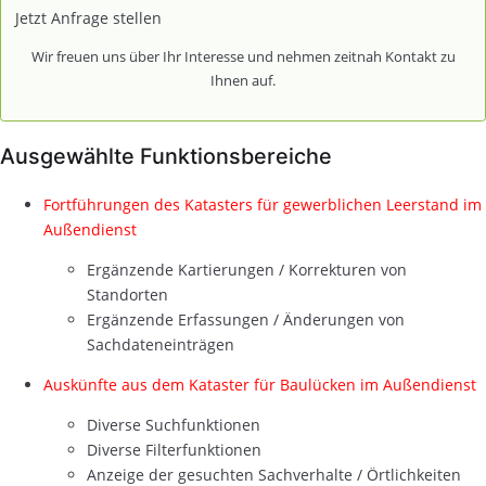
Jetzt Anfrage stellen
Wir freuen uns über Ihr Interesse und nehmen zeitnah Kontakt zu
Ihnen auf.
Ausgewählte Funktionsbereiche
Fortführungen des Katasters für gewerblichen Leerstand im
Außendienst
Ergänzende Kartierungen / Korrekturen von
Standorten
Ergänzende Erfassungen / Änderungen von
Sachdateneinträgen
Auskünfte aus dem Kataster für Baulücken im Außendienst
Diverse Suchfunktionen
Diverse Filterfunktionen
Anzeige der gesuchten Sachverhalte / Örtlichkeiten