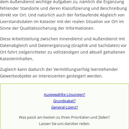
dem Außendienst wichtige Aufgaben zu, nämlich die Ergänzung
fehlender Standorte und deren Klassifizierung und Beschreibung
direkt vor Ort. Und natürlich auch der fortlaufende Abgleich von
Leerstandsdaten im Kataster mit der realen Situation vor Ort im
Sinne der Qualitätssicherung der Informationen.
Diese Arbeitsteilung zwischen Innendienst und Außendienst mit
Datenabgleich und Datenergänzung (Graphik und Sachdaten) vor
Ort führt zielgerichteter zu vollständigen und aktuell gehaltenen
Katasterinhalten.
Zugleich kann dadurch der Vermittlungserfolg leerstehender
Gewerbeobjekte an Interessenten gesteigert werden.
Ausgewählte Lösungen?
Grundpaket?
General-Lizenz?
Was passt am besten zu Ihren Prioritäten und Zielen?
Lassen Sie uns darüber reden.