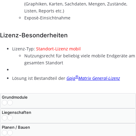
(Graphiken, Karten, Sachdaten, Mengen, Zustände,
Listen, Reports etc.)
Exposè-Einsichtnahme
Lizenz-Besonderheiten
Lizenz-Typ:
Standort-Lizenz mobil
Nutzungsrecht für beliebig viele mobile Endgeräte am
gesamten Standort
®
Lösung ist Bestandteil der
Gaja
Matrix General-Lizenz
Grundmodule
Liegenschaften
Planen / Bauen