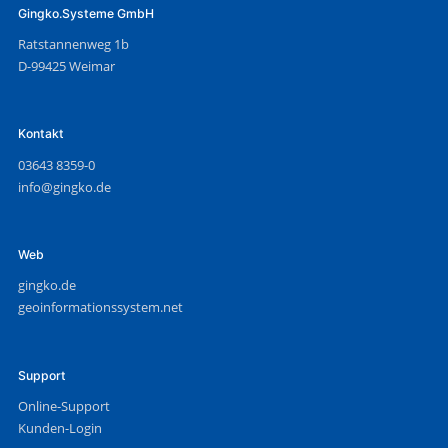
Gingko.Systeme GmbH
Ratstannenweg 1b
D-99425 Weimar
Kontakt
03643 8359-0
info@gingko.de
Web
gingko.de
geoinformationssystem.net
Support
Online-Support
Kunden-Login