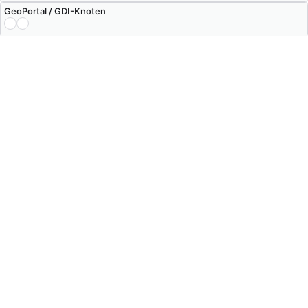
GeoPortal / GDI-Knoten