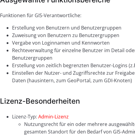
Funktionen für GIS-Verantwortliche:
Erstellung von Benutzern und Benutzergruppen
Zuweisung von Benutzern zu Benutzergruppen
Vergabe von Loginnamen und Kennworten
Rechteverwaltung für einzelne Benutzer im Detail ode
Benutzergruppen
Erstellung von zeitlich begrenzten Benutzer-Logins (z.
Einstellen der Nutzer- und Zugriffsrechte zur Freigab
Daten (hausintern, zum GeoPortal, zum GDI-Knoten)
Lizenz-Besonderheiten
Lizenz-Typ:
Admin-Lizenz
Nutzungsrecht für ein oder mehrere ausgewählt
gesamten Standort für den Bedarf von GIS-Admi