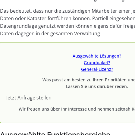
Das bedeutet, dass nur die zuständigen Mitarbeiter einer j
Daten oder Kataster fortführen können. Partiell eingesehe
Datengrundlage genutzt werden können eigens dafür frei
Daten dagegen in der gesamten Verwaltung.
Ausgewählte Lösungen?
Grundpaket?
General-Lizenz?
Was passt am besten zu Ihren Prioritäten und
Lassen Sie uns darüber reden.
Jetzt Anfrage stellen
Wir freuen uns über Ihr Interesse und nehmen zeitnah K
Ausgewählte Funktionsbereiche