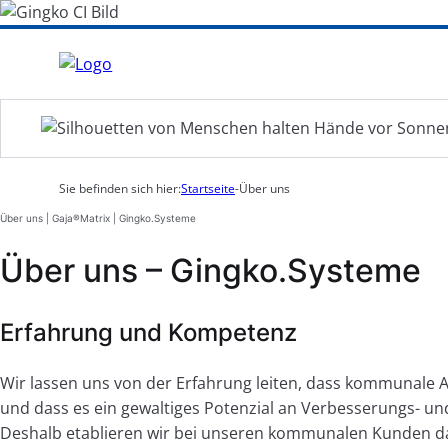
Sie befinden sich hier:
Startseite
-
Über uns
Über uns | Gaja®Matrix | Gingko.Systeme
Über uns – Gingko.Systeme
Erfahrung und Kompetenz
Wir lassen uns von der Erfahrung leiten, dass kommunale A
und dass es ein gewaltiges Potenzial an Verbesserungs- un
Deshalb etablieren wir bei unseren kommunalen Kunden da