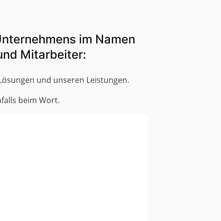
 Unternehmens im Namen
und Mitarbeiter:
Lösungen und unseren Leistungen.
alls beim Wort.