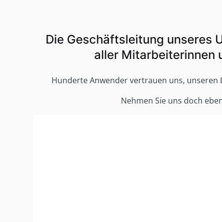
Die Geschäftsleitung unseres
aller Mitarbeiterinnen 
Hunderte Anwender vertrauen uns, unseren 
Nehmen Sie uns doch ebenf